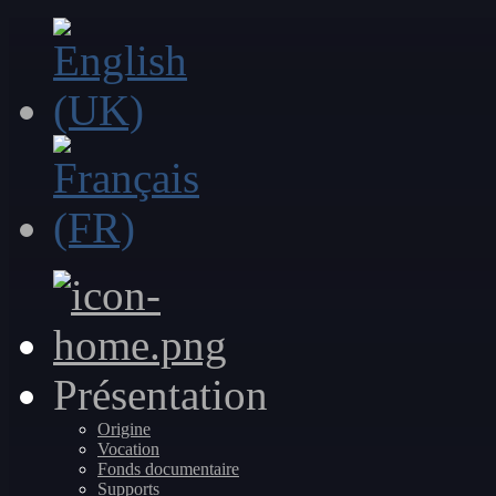
Présentation
Origine
Vocation
Fonds documentaire
Supports