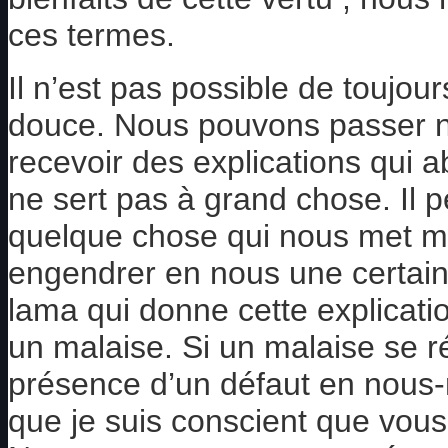
ces termes.
Il n’est pas possible de toujou
douce. Nous pouvons passer no
recevoir des explications qui 
ne sert pas à grand chose. Il p
quelque chose qui nous met ma
engendrer en nous une certain
lama qui donne cette explicati
un malaise. Si un malaise se ré
présence d’un défaut en nous
que je suis conscient que vous