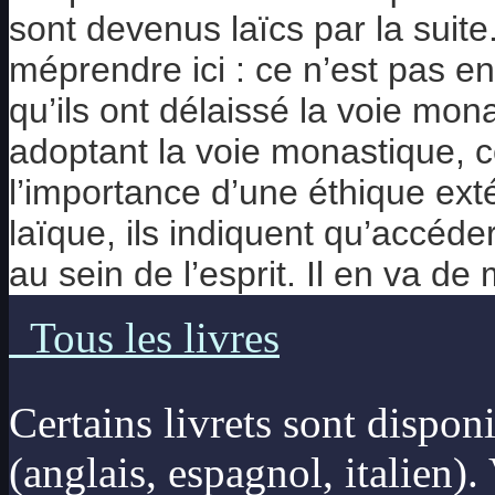
sont devenus laïcs par la suite
méprendre ici : ce n’est pas e
qu’ils ont délaissé la voie mon
adoptant la voie monastique, 
l’importance d’une éthique ext
laïque, ils indiquent qu’accéder
au sein de l’esprit. Il en va
Tous les livres
Certains livrets sont dispon
(anglais, espagnol, italien)