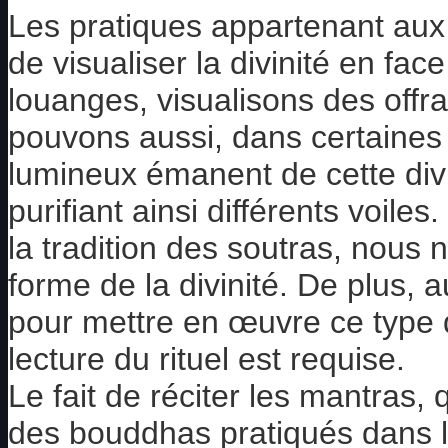
Les pratiques appartenant au
de visualiser la divinité en fa
louanges, visualisons des offr
pouvons aussi, dans certaines
lumineux émanent de cette divi
purifiant ainsi différents voil
la tradition des soutras, nous 
forme de la divinité. De plus,
pour mettre en œuvre ce type de
lecture du rituel est requise.
Le fait de réciter les mantras
des bouddhas pratiqués dans les