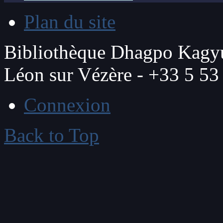
Plan du site
Bibliothèque Dhagpo Kagyu
Léon sur Vézère - +33 5 53
Connexion
Back to Top