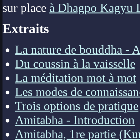
sur place
à Dhagpo Kagyu 
Extraits
La nature de bouddha - 
Du coussin à la vaisselle
La méditation mot à mot
Les modes de connaissan
Trois options de pratique
Amitabha - Introduction
Amitabha, 1re partie (K