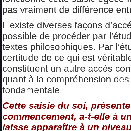
pas vraiment de différence en
Il existe diverses façons d’accéd
possible de procéder par l’étu
textes philosophiques. Par l’
certitude de ce qui est véritab
constituent un autre accès con
quant à la compréhension des
fondamentale.
Cette saisie du soi, présen
commencement, a-t-elle à un 
laisse apparaître à un niveau 