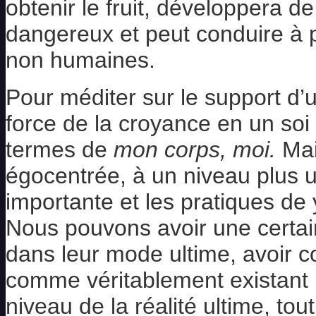
obtenir le fruit, développera de 
dangereux et peut conduire à
non humaines.
Pour méditer sur le support d’
force de la croyance en un so
termes de
mon corps, moi.
Mais
égocentrée, à un niveau plus ul
importante et les pratiques de 
Nous pouvons avoir une cert
dans leur mode ultime, avoir c
comme véritablement existant
niveau de la réalité ultime, to