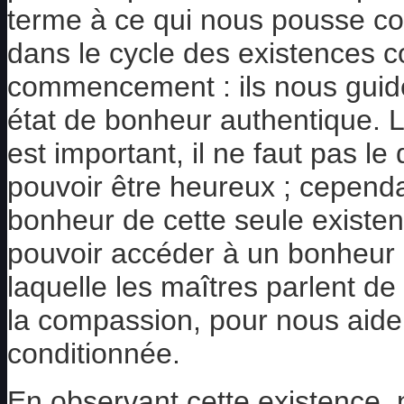
terme à ce qui nous pousse co
dans le cycle des existences 
commencement : ils nous guiden
état de bonheur authentique. 
est important, il ne faut pas le 
pouvoir être heureux ; cependan
bonheur de cette seule existen
pouvoir accéder à un bonheur a
laquelle les maîtres parlent de
la compassion, pour nous aider
conditionnée.
En observant cette existence,