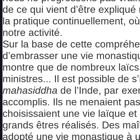
de ce qui vient d’être expliqu
la pratique continuellement, o
notre activité.
Sur la base de cette compréhen
d’embrasser une vie monastique
montre que de nombreux laïcs o
ministres... Il est possible de 
mahasiddha
de l’Inde, par exe
accomplis. Ils ne menaient pa
choisissaient une vie laïque e
grands êtres réalisés. Des ma
adopté une vie monastique à u