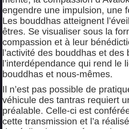
engendre une impulsion, une fo
Les bouddhas atteignent l’évei
êtres. Se visualiser sous la f
compassion et à leur bénédictio
l’activité des bouddhas et de
l’interdépendance qui rend le 
bouddhas et nous-mêmes.
Il n’est pas possible de pratiq
véhicule des tantras requiert u
préalable. Celle-ci est confér
cette transmission et l’a réalis