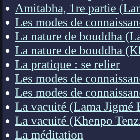
Amitabha, 1re partie (La
Les modes de connaissan
La nature de bouddha (L
La nature de bouddha (
La pratique : se relier
Les modes de connaissa
Les modes de connaissa
La vacuité (Lama Jigmé 
La vacuité (Khenpo Tenz
La méditation