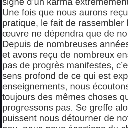
signe d’un karma extrêmement 
Une fois que nous aurons reçu l
pratique, le fait de rassembler
œuvre ne dépendra que de n
Depuis de nombreuses années,
et avons reçu de nombreux en
pas de progrès manifestes, c’
sens profond de ce qui est exp
enseignements, nous écoutons, 
toujours des mêmes choses qui
progressons pas. Se greffe alo
puissent nous détourner de not