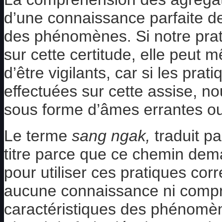
d’une connaissance parfaite de
des phénomènes. Si notre prat
sur cette certitude, elle peut 
d’être vigilants, car si les pra
effectuées sur cette assise, 
sous forme d’âmes errantes o
Le terme
sang ngak,
traduit pa
titre parce que ce chemin de
pour utiliser ces pratiques co
aucune connaissance ni compr
caractéristiques des phénomène