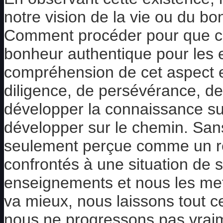
notre vision de la vie ou du b
Comment procéder pour que ce
bonheur authentique pour les e
compréhension de cet aspect 
diligence, de persévérance, de
développer la connaissance su
développer sur le chemin. San
seulement perçue comme un re
confrontés à une situation de 
enseignements et nous les mett
va mieux, nous laissons tout ce
nous ne progressons pas vraim