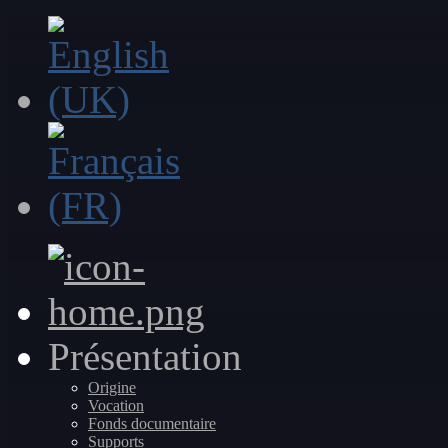
Présentation
Origine
Vocation
Fonds documentaire
Supports